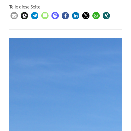
Teile diese Seite