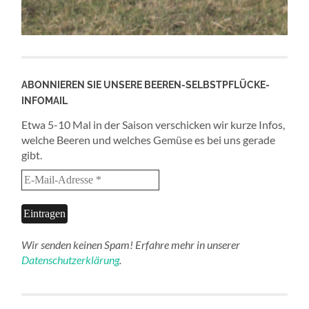
ABONNIEREN SIE UNSERE BEEREN-SELBSTPFLÜCKE-
INFOMAIL
Etwa 5-10 Mal in der Saison verschicken wir kurze Infos,
welche Beeren und welches Gemüse es bei uns gerade
gibt.
Wir senden keinen Spam! Erfahre mehr in unserer
Datenschutzerklärung
.