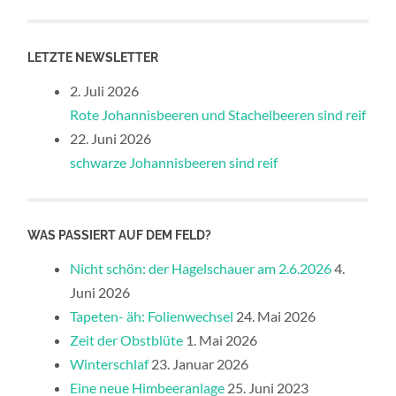
LETZTE NEWSLETTER
2. Juli 2026
Rote Johannisbeeren und Stachelbeeren sind reif
22. Juni 2026
schwarze Johannisbeeren sind reif
WAS PASSIERT AUF DEM FELD?
Nicht schön: der Hagelschauer am 2.6.2026
4.
Juni 2026
Tapeten- äh: Folienwechsel
24. Mai 2026
Zeit der Obstblüte
1. Mai 2026
Winterschlaf
23. Januar 2026
Eine neue Himbeeranlage
25. Juni 2023